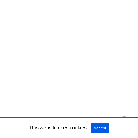
This website uses cookies.
Accept